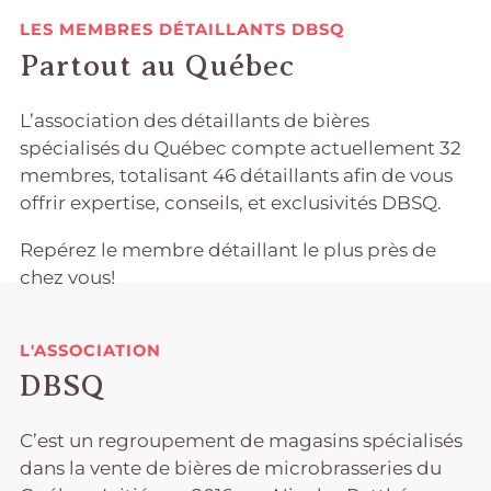
LES MEMBRES DÉTAILLANTS DBSQ
Partout au Québec
L’association des détaillants de bières
spécialisés du Québec compte actuellement 32
membres, totalisant 46 détaillants afin de vous
offrir expertise, conseils, et exclusivités DBSQ.
Repérez le membre détaillant le plus près de
chez vous!
L'ASSOCIATION
DBSQ
C’est un regroupement de magasins spécialisés
dans la vente de bières de microbrasseries du