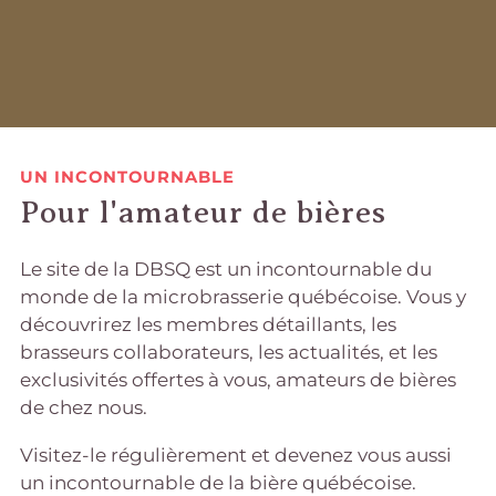
UN INCONTOURNABLE
Pour l'amateur de bières
Le site de la DBSQ est un incontournable du
monde de la microbrasserie québécoise. Vous y
découvrirez les membres détaillants, les
brasseurs collaborateurs, les actualités, et les
exclusivités offertes à vous, amateurs de bières
de chez nous.
Visitez-le régulièrement et devenez vous aussi
un incontournable de la bière québécoise.