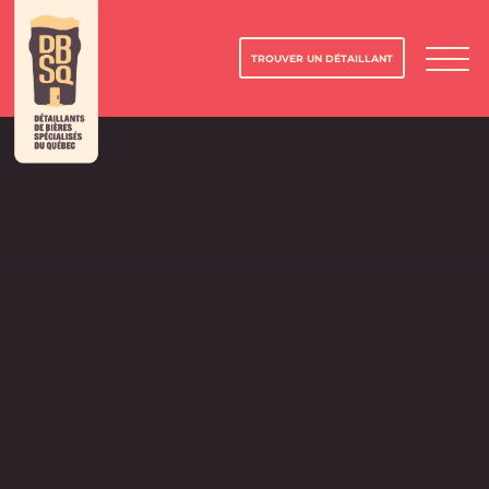
TROUVER UN DÉTAILLANT