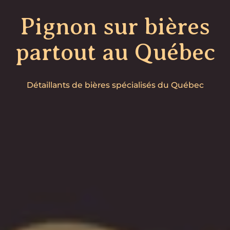
Pignon sur bières
partout au Québec
Détaillants de bières spécialisés du Québec