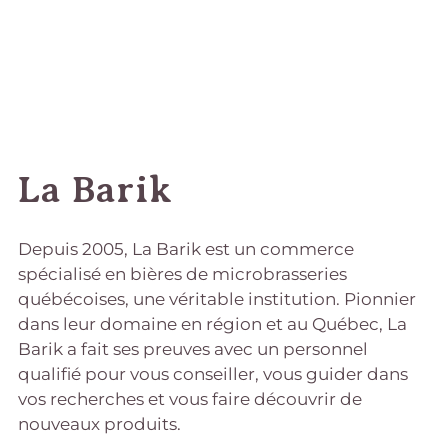
La Barik
Depuis 2005, La Barik est un commerce
spécialisé en bières de microbrasseries
québécoises, une véritable institution. Pionnier
dans leur domaine en région et au Québec, La
Barik a fait ses preuves avec un personnel
qualifié pour vous conseiller, vous guider dans
vos recherches et vous faire découvrir de
nouveaux produits.