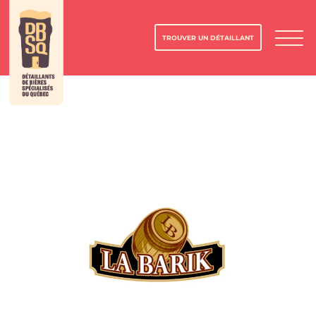
TROUVER UN DÉTAILLANT