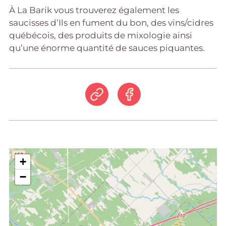
À La Barik vous trouverez également les
saucisses d’Ils en fument du bon, des vins/cidres
québécois, des produits de mixologie ainsi
qu’une énorme quantité de sauces piquantes.
+
−